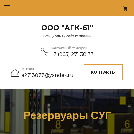
ООО "АГК-61"
Официальны сайт компании
Контактный телефон
+7 (863) 271 38 77
e-mail
КОНТАКТЫ
a2713877@yandex.ru
Резервуары СУГ